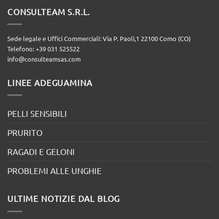
CONSULTEAM S.R.L.
Sede legale e Uffici Commerciali: Via P. Paoli,1 22100 Como (CO)
Telefono: +39 031 525522
info@consulteamsas.com
LINEE ADEGUAMINA
PELLI SENSIBILI
PRURITO
RAGADI E GELONI
PROBLEMI ALLE UNGHIE
ULTIME NOTIZIE DAL BLOG