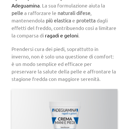
Adeguamina
. La sua formulazione aiuta la
pelle
a rafforzare le
naturali difese
,
mantenendola
più elastica
e
protetta
dagli
effetti del freddo, contribuendo così a limitare
la comparsa di
ragadi e geloni
.
Prendersi cura dei piedi, soprattutto in
inverno, non è solo una questione di comfort:
è un modo semplice ed efficace per
preservare la salute della pelle e affrontare la
stagione fredda con maggiore serenità.