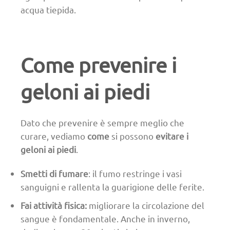
acqua tiepida.
Come prevenire i
geloni ai piedi
Dato che prevenire è sempre meglio che
curare, vediamo
come
si possono
evitare i
geloni ai piedi
.
Smetti di fumare
: il fumo restringe i vasi
sanguigni e rallenta la guarigione delle ferite.
Fai attività fisica:
migliorare la circolazione del
sangue è fondamentale. Anche in inverno,