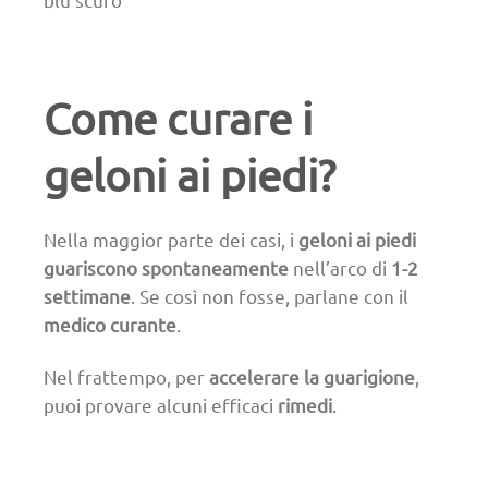
Come curare i
geloni ai piedi?
Nella maggior parte dei casi, i
geloni ai piedi
guariscono spontaneamente
nell’arco di
1-2
settimane
. Se così non fosse, parlane con il
medico curante
.
Nel frattempo, per
accelerare la guarigione
,
puoi provare alcuni efficaci
rimedi
.