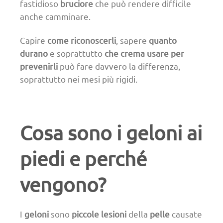
fastidioso
bruciore
che può rendere difficile
anche camminare.
Capire
come riconoscerli
, sapere
quanto
durano
e soprattutto
che crema usare per
prevenirli
può fare davvero la differenza,
soprattutto nei mesi più rigidi.
Cosa sono i geloni ai
piedi e perché
vengono?
I
geloni
sono
piccole lesioni
della
pelle
causate