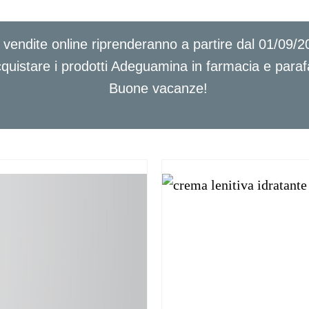
 vendite online riprenderanno a partire dal 01/09/2
quistare i prodotti Adeguamina in farmacia e para
Buone vacanze!