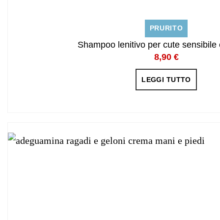
PRURITO
Shampoo lenitivo per cute sensibile 
8,90
€
LEGGI TUTTO