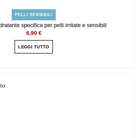
PELLI SENSIBILI
ratante specifica per pelli irritate e sensibili
6,90
€
LEGGI TUTTO