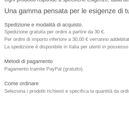
Una gamma pensata per le esigenze di tut
Spedizione e modalità di acquisto.
Spedizione gratuita per ordini a partire da 30 €.
Per ordini di importo inferiore a 30,00 € verranno addebita
La spedizione è disponibile in Italia per utenti in possesso 
Metodi di pagamento
Pagamento tramite PayPal (gratuito).
Come ordinare
Seleziona i prodotti richiesti e specifica la quantità da ord