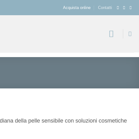
Acquista online
Contatti
diana della pelle sensibile con soluzioni cosmetiche