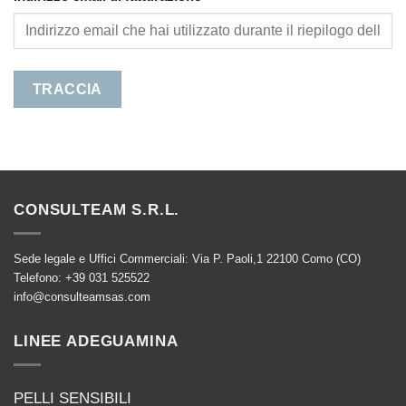
TRACCIA
CONSULTEAM S.R.L.
Sede legale e Uffici Commerciali: Via P. Paoli,1 22100 Como (CO)
Telefono: +39 031 525522
info@consulteamsas.com
LINEE ADEGUAMINA
PELLI SENSIBILI