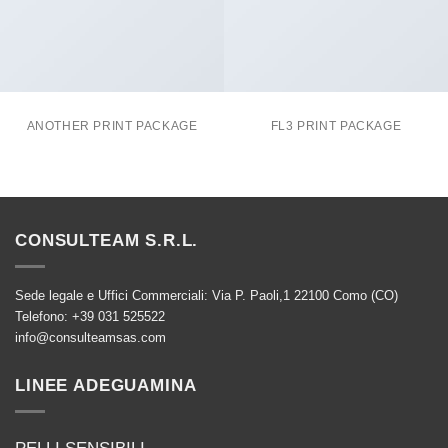
ANOTHER PRINT PACKAGE
FL3 PRINT PACKAGE
CONSULTEAM S.R.L.
Sede legale e Uffici Commerciali: Via P. Paoli,1 22100 Como (CO)
Telefono: +39 031 525522
info@consulteamsas.com
LINEE ADEGUAMINA